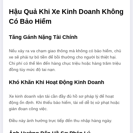
Hậu Quả Khi Xe Kinh Doanh Không
Có Bảo Hiểm
Tăng Gánh Nặng Tài Chính
Nếu xảy ra va chạm giao thông mà không có bảo hiểm, chủ
xe sẽ phải tự bỏ tiền để bồi thường cho người bị thiệt hại.
Chi phí có thể lên đến hàng chục triệu hoặc hàng trăm triệu
đồng tùy mức độ tai nạn.
Khó Khăn Khi Hoạt Động Kinh Doanh
Xe kinh doanh vận tải cần đầy đủ hồ sơ pháp lý để hoạt
động ổn định. Khi thiếu bảo hiểm, tài xế dễ bị xử phạt hoặc
gián đoạn công việc.
Điều này ảnh hưởng trực tiếp đến thu nhập hàng ngày.