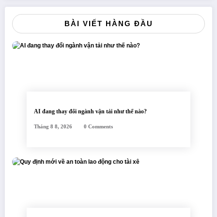
BÀI VIẾT HÀNG ĐẦU
AI đang thay đổi ngành vận tải như thế nào?
Tháng 8 8, 2026
0 Comments