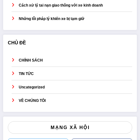
Cách xử lý tai nạn giao thông với xe kinh doanh
Những lỗi pháp lý khiến xe bị tạm giữ
CHỦ ĐỀ
CHÍNH SÁCH
TIN TỨC
Uncategorized
VỀ CHÚNG TÔI
MẠNG XÃ HỘI