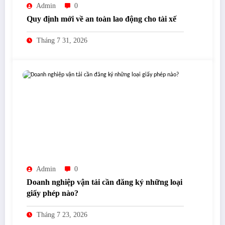
Admin
0
Quy định mới về an toàn lao động cho tài xế
Tháng 7 31, 2026
Admin
0
Doanh nghiệp vận tải cần đăng ký những loại
giấy phép nào?
Tháng 7 23, 2026