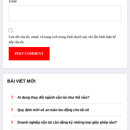
Email
Lưu tên của tôi, email, và trang web trong trình duyệt này cho lần bình luận kế
tiếp của tôi.
BÀI VIẾT MỚI
AI đang thay đổi ngành vận tải như thế nào?
Quy định mới về an toàn lao động cho tài xế
Doanh nghiệp vận tải cần đăng ký những loại giấy phép nào?