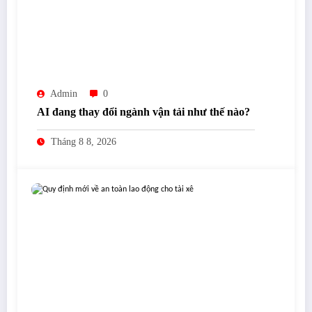
Admin
0
AI đang thay đổi ngành vận tải như thế nào?
Tháng 8 8, 2026