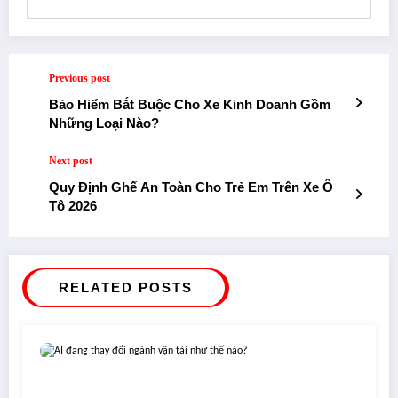
Previous post
Bảo Hiểm Bắt Buộc Cho Xe Kinh Doanh Gồm
Những Loại Nào?
Next post
Quy Định Ghế An Toàn Cho Trẻ Em Trên Xe Ô
Tô 2026
RELATED POSTS