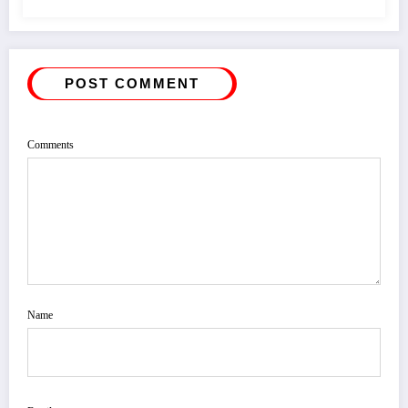
POST COMMENT
Comments
Name