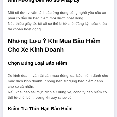
Ảnh Hưởng Đến Hồ Sơ Pháp Lý
Một số đơn vị vận tải hoặc ứng dụng công nghệ yêu cầu xe
phải có đầy đủ bảo hiểm mới được hoạt động.
Nếu thiếu giấy tờ, tài xế có thể bị từ chối đăng ký hoặc khóa
tài khoản hoạt động.
Những Lưu Ý Khi Mua Bảo Hiểm
Cho Xe Kinh Doanh
Chọn Đúng Loại Bảo Hiểm
Xe kinh doanh vận tải cần mua đúng loại bảo hiểm dành cho
mục đích kinh doanh. Không nên sử dụng bảo hiểm dành
cho xe cá nhân.
Nếu khai báo sai mục đích sử dụng xe, công ty bảo hiểm có
thể từ chối bồi thường khi xảy ra sự cố.
Kiểm Tra Thời Hạn Bảo Hiểm