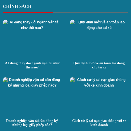
CHÍNH SÁCH
AI đang thay đổi ngành vận tải như
Quy định mới về an toàn lao động
thế nào?
cho tài xế
Doanh nghiệp vận tải cần đăng ký
Cách xử lý tai nạn giao thông với xe
những loại giấy phép nào?
kinh doanh